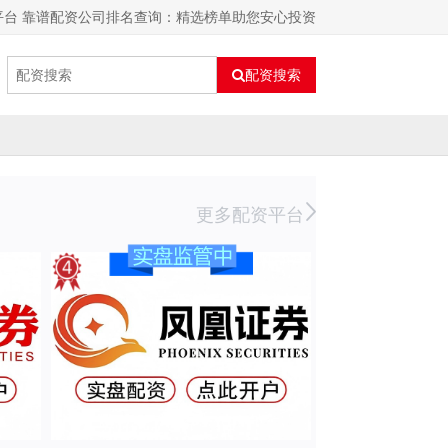
平台 靠谱配资公司排名查询：精选榜单助您安心投资
配资搜索
更多配资平台