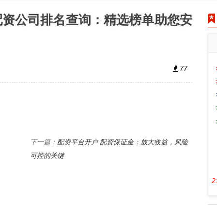
配资公司排名查询：精选榜单助您安
77
配资平台开户 配资保证金：放大收益，风险
下一篇：
可控的关键
2