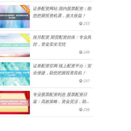
证券配资网站 国内股票配资：助
您把握投资机遇，放大收益！
255
按月配资 期货配资担保：专业风
控，资金安全无忧
249
证券配资官网 线上配资平台：安
全便捷，助您把握投资良机！
237
专业股票配资利息 股票配资日
返：高效策略，资金灵活，助力
投资
234