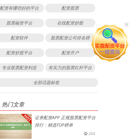
配资有哪些好的平台
配资股票
股票融资平台
在线配资炒股
配资软件
股票配资公司排名榜
配资炒股平台
配资开户
专业股票配资利息
有实力的股票杠杆平台
全部话题标签
热门文章
证券配资APP 正规股票配资平台
排行：精选TOP榜单
264