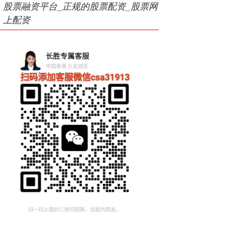
股票融资平台_正规的股票配资_股票网
上配资