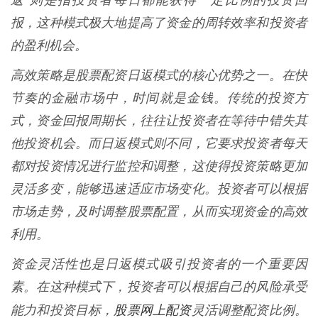
返”则是指投资者每日都能获得一定比例的投资回
报，这种模式极大地提高了资金的周转效率和投资者
的盈利机会。
高效策略是股票配资日返模式的核心优势之一。在快
节奏的金融市场中，时间就是金钱。传统的投资方
式，资金回报周期长，往往让投资者在等待中错失其
他投资机会。而日返模式则不同，它要求投资者每天
都对投资情况进行监控和调整，这使得投资策略更加
灵活多变，能够迅速适应市场变化。投资者可以根据
市场走势，及时调整股票配置，从而实现资金的高效
利用。
资金灵活性也是日返模式吸引投资者的一个重要因
素。在这种模式下，投资者可以根据自己的风险承受
股票网上配资
能力和投资目标，
灵活调整配资比例。