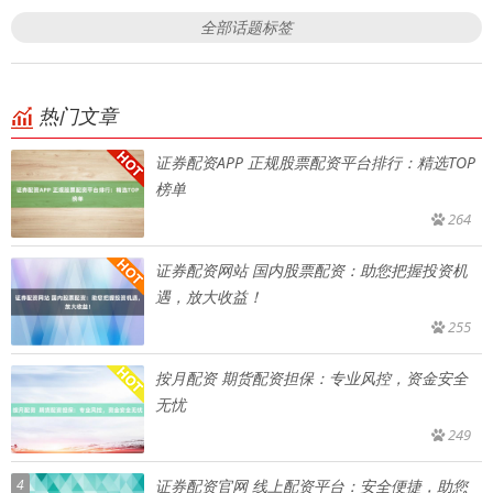
全部话题标签
热门文章
证券配资APP 正规股票配资平台排行：精选TOP
榜单
264
证券配资网站 国内股票配资：助您把握投资机
遇，放大收益！
255
按月配资 期货配资担保：专业风控，资金安全
无忧
249
4
证券配资官网 线上配资平台：安全便捷，助您