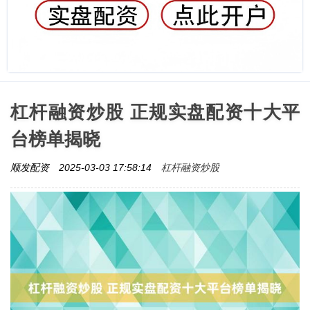
杠杆融资炒股 正规实盘配资十大平
台榜单揭晓
杠杆融资炒股
顺发配资
2025-03-03 17:58:14