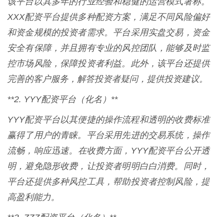
该平台以其多年的行业经验和稳健的运营模式著称。
XXX配资平台提供多种配资方案，满足不同风险偏好
和资金规模的投资者需求。平台采用实盘交易，资金
安全有保障，并且拥有专业的风控团队，能够及时监
控市场风险，保障投资者利益。此外，该平台还提供
完善的客户服务，解答投资者疑问，提供投资建议。
**2. YYY配资平台（化名）**
YYY配资平台以其便捷的操作流程和透明的收费标准
赢得了用户的青睐。平台采用先进的交易系统，操作
流畅，响应迅速。在收费方面，YYY配资平台公开透
明，避免隐形收费，让投资者明明白白消费。同时，
平台还提供多种风控工具，帮助投资者控制风险，提
高盈利能力。