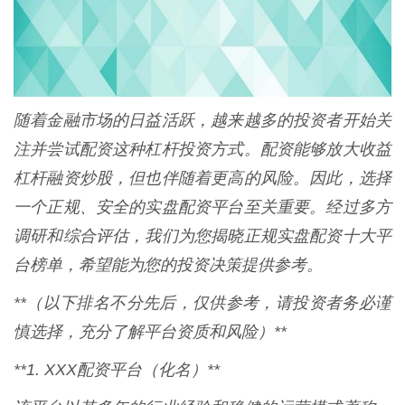
随着金融市场的日益活跃，越来越多的投资者开始关
注并尝试配资这种杠杆投资方式。配资能够放大收益
杠杆融资炒股，但也伴随着更高的风险。因此，选择
一个正规、安全的实盘配资平台至关重要。经过多方
调研和综合评估，我们为您揭晓正规实盘配资十大平
台榜单，希望能为您的投资决策提供参考。
**（以下排名不分先后，仅供参考，请投资者务必谨
慎选择，充分了解平台资质和风险）**
**1. XXX配资平台（化名）**