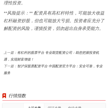
理性投资。
**风险提示：** 配资具有高杠杆特性，可能放大收益
杠杆融资炒股，但也可能放大亏损。投资者应充分了
解配资的风险，谨慎投资，切勿超出自身承受能力。
有杠杆的股票平台 专业期货配资公司：助您把握投资机
上一篇：
遇，实现财富增值！
智沪深股票配资平台 中国配资官方平台：安全可靠，专业
下一篇：
服务
行情指数