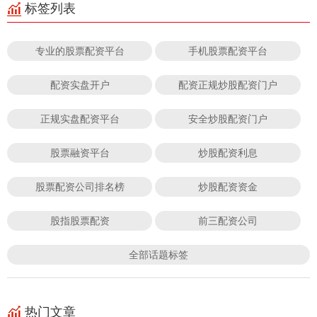
标签列表
专业的股票配资平台
手机股票配资平台
配资实盘开户
配资正规炒股配资门户
正规实盘配资平台
安全炒股配资门户
股票融资平台
炒股配资利息
股票配资公司排名榜
炒股配资资金
股指股票配资
前三配资公司
全部话题标签
热门文章