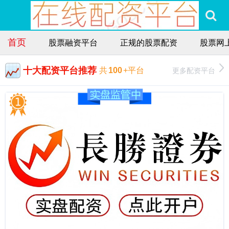
首页
股票融资平台
正规的股票配资
股票网
十大配资平台推荐
更多配资平台
共
100
+平台