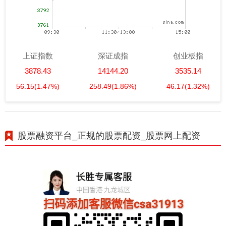
上证指数
深证成指
创业板指
3878.43
14144.20
3535.14
56.15
(1.47%)
258.49
(1.86%)
46.17
(1.32%)
股票融资平台_正规的股票配资_股票网上配资