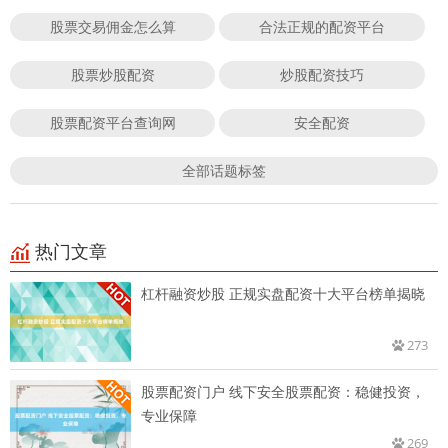
股票交易佣金怎么算
合法正规的配资平台
股票炒股配资
炒股配资技巧
股票配资平台查询网
安全配资
全部话题标签
热门文章
杠杆融资炒股 正规实盘配资十大平台榜单揭晓
273
股票配资门户 线下安全股票配资：稳健投资，
专业保障
269