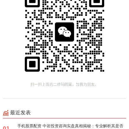
最近发表
手机股票配资 中岩投资咨询实盘真相揭秘：专业解析其是否
01