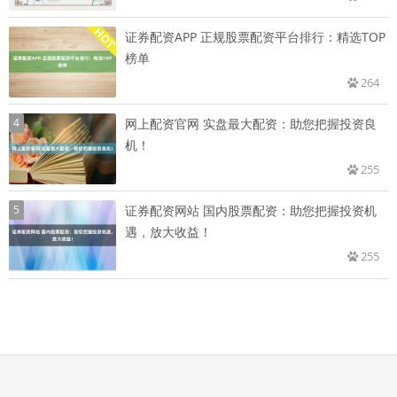
证券配资APP 正规股票配资平台排行：精选TOP
榜单
264
4
网上配资官网 实盘最大配资：助您把握投资良
机！
255
5
证券配资网站 国内股票配资：助您把握投资机
遇，放大收益！
255