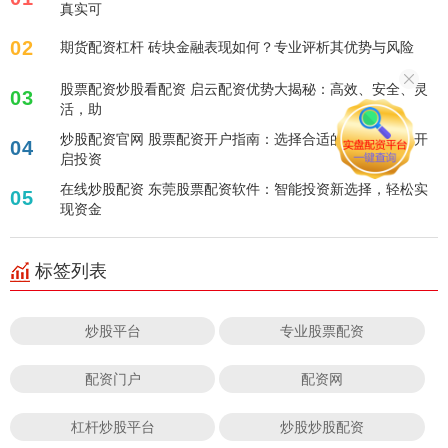
真实可
02
期货配资杠杆 砖块金融表现如何？专业评析其优势与风险
股票配资炒股看配资 启云配资优势大揭秘：高效、安全、灵
03
活，助
炒股配资官网 股票配资开户指南：选择合适的平台，轻松开
04
启投资
在线炒股配资 东莞股票配资软件：智能投资新选择，轻松实
05
现资金
标签列表
炒股平台
专业股票配资
配资门户
配资网
杠杆炒股平台
炒股炒股配资