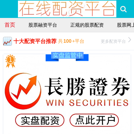
首页
股票融资平台
正规的股票配资
股票网
十大配资平台推荐
更多配资平台
共
100
+平台