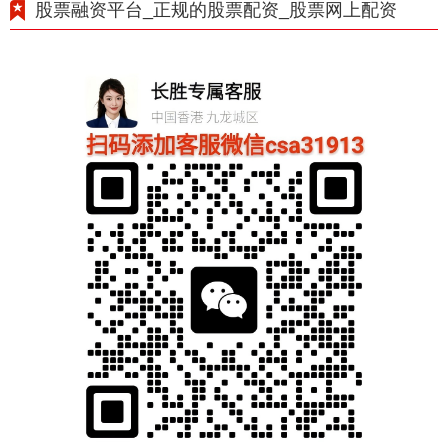
股票融资平台_正规的股票配资_股票网上配资