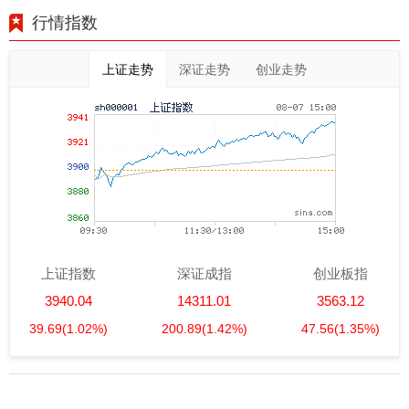
行情指数
上证走势
深证走势
创业走势
上证指数
深证成指
创业板指
3940.04
14311.01
3563.12
39.69
(1.02%)
200.89
(1.42%)
47.56
(1.35%)