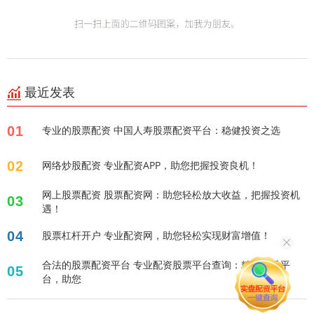
最近发表
01
专业的股票配资 中国人寿股票配资平台：稳健投资之选
02
网络炒股配资 专业配资APP，助您把握投资良机！
网上股票配资 股票配资网：助您轻松放大收益，把握投资机
03
遇！
04
股票杠杆开户 专业配资网，助您轻松实现财富增值！
合法的股票配资平台 专业配资股票平台查询：精选优质平
05
台，助您