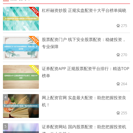
杠杆融资炒股 正规实盘配资十大平台榜单揭晓
275
股票配资门户 线下安全股票配资：稳健投资，
专业保障
270
证券配资APP 正规股票配资平台排行：精选TOP
榜单
264
4
网上配资官网 实盘最大配资：助您把握投资良
机！
255
5
证券配资网站 国内股票配资：助您把握投资机