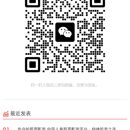
最近发表
01
专业的股票配资 中国人寿股票配资平台：稳健投资之选