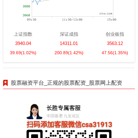
上证指数
深证成指
创业板指
3940.04
14311.01
3563.12
39.69
(1.02%)
200.89
(1.42%)
47.56
(1.35%)
股票融资平台_正规的股票配资_股票网上配资