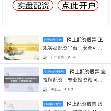
网上配资股票 正
股票融资平台
规实盘配资平台：安全可
靠，助您投资增值
广州股牛
178
网上配资股票 宜
正规的股票配资
投顾配资：专业投资顾问助
力，高效配资，开启财富增
牛股王
163
长之旅！
网上配资股票 股
股票网上配资