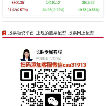
3900.35
14110.12
3515.56
21.92
(0.57%)
-34.08
(-0.24%)
-19.58
(-0.55%)
股票融资平台_正规的股票配资_股票网上配资