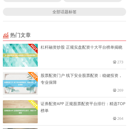
全部话题标签
热门文章
杠杆融资炒股 正规实盘配资十大平台榜单揭晓
273
股票配资门户 线下安全股票配资：稳健投资，
专业保障
269
证券配资APP 正规股票配资平台排行：精选TOP
榜单
264