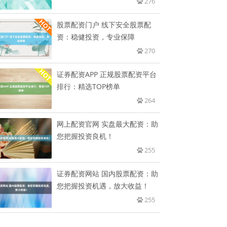
276
股票配资门户 线下安全股票配
资：稳健投资，专业保障
270
证券配资APP 正规股票配资平台
排行：精选TOP榜单
264
网上配资官网 实盘最大配资：助
您把握投资良机！
255
证券配资网站 国内股票配资：助
您把握投资机遇，放大收益！
255