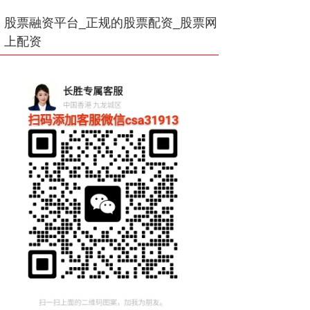
股票融资平台_正规的股票配资_股票网
上配资