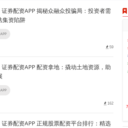
证券配资APP 揭秘众融众投骗局：投资者需
法集资陷阱
APP
59
证券配资APP 配资拿地：撬动土地资源，助
展
APP
162
证券配资APP 正规股票配资平台排行：精选