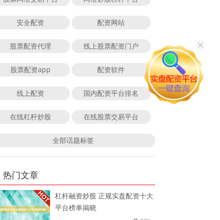
安全配资
配资网站
股票配资代理
线上股票配资门户
股票配资app
配资软件
线上配资
国内配资平台排名
在线杠杆炒股
在线股票交易平台
全部话题标签
热门文章
杠杆融资炒股 正规实盘配资十大
平台榜单揭晓