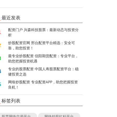
最近发表
配资门户 兴森科技股票：最新动态与投资分
1
析
炒股配资官网 邢台配资平台精选：安全可
2
靠，助您投资！
最专业炒股配资 信阳期货配资：专业平台，
3
助您把握投资机遇
专业的股票配资 中国人寿股票配资平台：稳
4
健投资之选
网络炒股配资 专业配资APP，助您把握投资
5
良机！
标签列表
股票网络交易平台
网络炒股杠杆平台